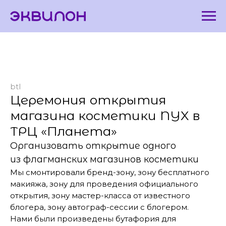
btl
Церемония открытия
магазина косметики NYX в
ТРЦ «Планета»
Организовать открытие одного
из флагманских магазинов косметики
Мы смонтировали бренд-зону, зону бесплатного
макияжа, зону для проведения официального
открытия, зону мастер-класса от известного
блогера, зону автограф-сессии с блогером.
Нами были произведены бутафория для