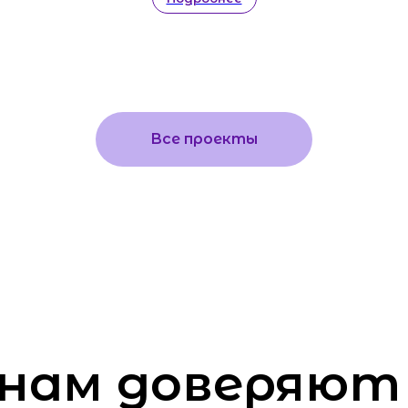
ам доверяют
Все проекты