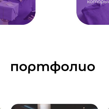
портфолио